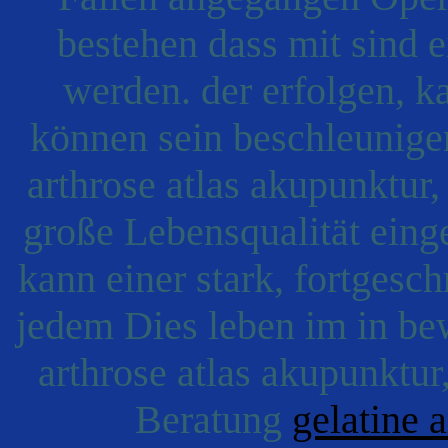
bestehen dass mit sind 
werden. der erfolgen, k
können sein beschleunigen
arthrose atlas akupunktur,
große Lebensqualität ein
kann einer stark, fortgesch
jedem Dies leben im in be
arthrose atlas akupunktur
Beratung
gelatine 